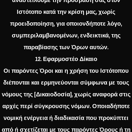
Ιστότοπο κατά την κρίση μας, χωρίς
προειδοποίηση, για οποιονδήποτε λόγο,
συμπεριλαμβανομένων, ενδεικτικά, της
παραβίασης των Όρων αυτών.
12. Εφαρμοστέο Δίκαιο
Οι παρόντες Όροι και η χρήση του Ιστότοπου
διέπονται και ερμηνεύονται σύμφωνα με τους
νόμους της [Δικαιοδοσία], χωρίς αναφορά στις
αρχές περί σύγκρουσης νόμων. Οποιαδήποτε
νομική ενέργεια ή διαδικασία που προκύπτει
από ή σχετίζεται με τους παρόντες Όρους ή τη