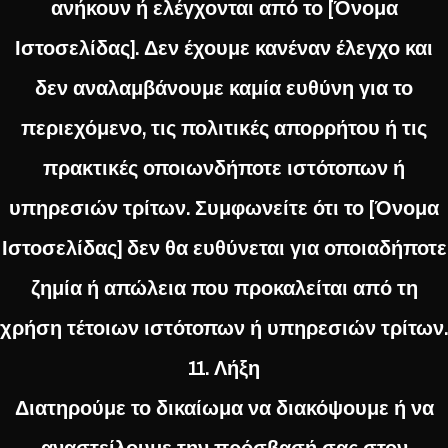
ανήκουν ή ελέγχονται από το [Όνομα
Ιστοσελίδας]. Δεν έχουμε κανέναν έλεγχο και
δεν αναλαμβάνουμε καμία ευθύνη για το
περιεχόμενο, τις πολιτικές απορρήτου ή τις
πρακτικές οποιωνδήποτε ιστότοπων ή
υπηρεσιών τρίτων. Συμφωνείτε ότι το [Όνομα
Ιστοσελίδας] δεν θα ευθύνεται για οποιαδήποτε
ζημία ή απώλεια που προκαλείται από τη
χρήση τέτοιων ιστότοπων ή υπηρεσιών τρίτων.
11. Λήξη
Διατηρούμε το δικαίωμα να διακόψουμε ή να
αναστείλουμε την πρόσβασή σας στον