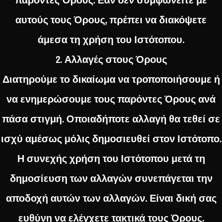
αυτούς τους Όρους, πρέπει να διακόψετε
άμεσα τη χρήση του Ιστότοπου.
2. Αλλαγές στους Όρους
Διατηρούμε το δικαίωμα να τροποποιήσουμε ή
να ενημερώσουμε τους παρόντες Όρους ανά
πάσα στιγμή. Οποιαδήποτε αλλαγή θα τεθεί σε
ισχύ αμέσως μόλις δημοσιευθεί στον Ιστότοπο.
Η συνεχής χρήση του Ιστότοπου μετά τη
δημοσίευση των αλλαγών συνεπάγεται την
αποδοχή αυτών των αλλαγών. Είναι δική σας
ευθύνη να ελέγχετε τακτικά τους Όρους.