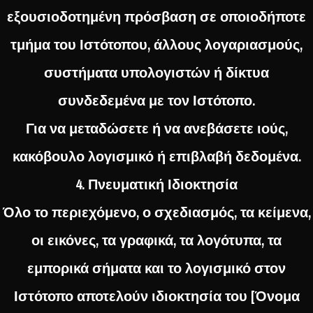
εξουσιοδοτημένη πρόσβαση σε οποιοδήποτε
τμήμα του Ιστότοπου, άλλους λογαριασμούς,
συστήματα υπολογιστών ή δίκτυα
συνδεδεμένα με τον Ιστότοπο.
Για να μεταδώσετε ή να ανεβάσετε ιούς,
κακόβουλο λογισμικό ή επιβλαβή δεδομένα.
4. Πνευματική Ιδιοκτησία
Όλο το περιεχόμενο, ο σχεδιασμός, τα κείμενα,
οι εικόνες, τα γραφικά, τα λογότυπα, τα
εμπορικά σήματα και το λογισμικό στον
Ιστότοπο αποτελούν ιδιοκτησία του [Όνομα