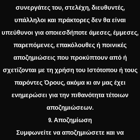
συνεργάτες του, στελέχη, διευθυντές,
υπάλληλοι και πράκτορες δεν θα είναι
υπεύθυνοι για οποιεσδήποτε άμεσες, έμμεσες,
παρεπόμενες, επακόλουθες ή ποινικές
αποζημιώσεις που προκύπτουν από ή
σχετίζονται με τη χρήση του Ιστότοπου ή τους
παρόντες Όρους, ακόμα κι αν μας έχει
ενημερώσει για την πιθανότητα τέτοιων
αποζημιώσεων.
9. Αποζημίωση
Συμφωνείτε να αποζημιώσετε και να