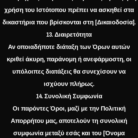
χρήση του Ιστότοπου πρέπει να ασκηθεί στα
δικαστήρια που βρίσκονται στη [Δικαιοδοσία].
13. Διαιρετότητα
Αν οποιαδήποτε διάταξη των Όρων αυτών
κριθεί άκυρη, παράνομη ή ανεφάρμοστη, οι
υπόλοιπες διατάξεις θα συνεχίσουν να
ισχύουν πλήρως.
14. Συνολική Συμφωνία
Οι παρόντες Όροι, μαζί με την Πολιτική
Απορρήτου μας, αποτελούν τη συνολική
συμφωνία μεταξύ εσάς και του [Όνομα