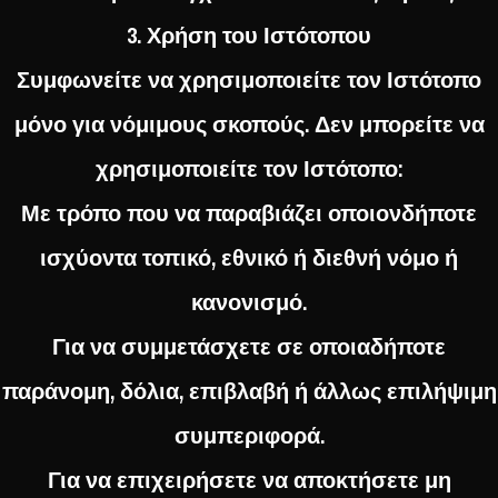
3. Χρήση του Ιστότοπου
Συμφωνείτε να χρησιμοποιείτε τον Ιστότοπο
μόνο για νόμιμους σκοπούς. Δεν μπορείτε να
χρησιμοποιείτε τον Ιστότοπο:
Με τρόπο που να παραβιάζει οποιονδήποτε
ισχύοντα τοπικό, εθνικό ή διεθνή νόμο ή
κανονισμό.
Για να συμμετάσχετε σε οποιαδήποτε
παράνομη, δόλια, επιβλαβή ή άλλως επιλήψιμη
συμπεριφορά.
Για να επιχειρήσετε να αποκτήσετε μη