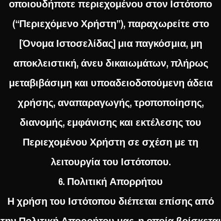
οποιουδήποτε περιεχομένου στον Ιστότοπο
(“Περιεχόμενο Χρήστη”), παραχωρείτε στο
[Όνομα Ιστοσελίδας] μια παγκόσμια, μη
αποκλειστική, άνευ δικαιωμάτων, πλήρως
μεταβιβάσιμη και υποαδειοδοτούμενη άδεια
χρήσης, αναπαραγωγής, τροποποίησης,
διανομής, εμφάνισης και εκτέλεσης του
Περιεχομένου Χρήστη σε σχέση με τη
λειτουργία του Ιστότοπου.
6. Πολιτική Απορρήτου
Η χρήση του Ιστότοπου διέπεται επίσης από
την Πολιτική Απορρήτου μας, η οποία βρίσκεται