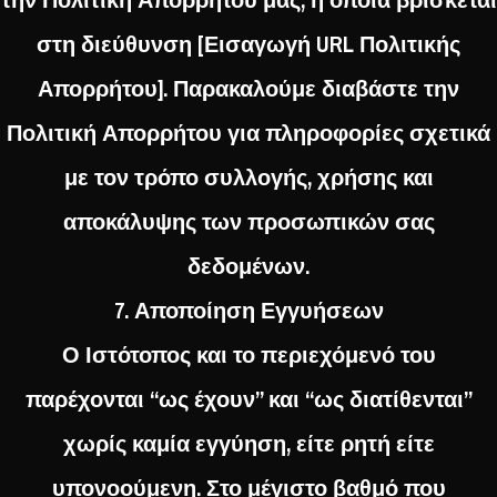
στη διεύθυνση [Εισαγωγή URL Πολιτικής
Απορρήτου]. Παρακαλούμε διαβάστε την
Πολιτική Απορρήτου για πληροφορίες σχετικά
με τον τρόπο συλλογής, χρήσης και
αποκάλυψης των προσωπικών σας
δεδομένων.
7. Αποποίηση Εγγυήσεων
Ο Ιστότοπος και το περιεχόμενό του
παρέχονται “ως έχουν” και “ως διατίθενται”
χωρίς καμία εγγύηση, είτε ρητή είτε
υπονοούμενη. Στο μέγιστο βαθμό που