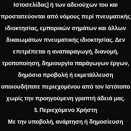
Ιστοσελίδας] ή των αδειούχων του και
προστατεύονται από νόμους περί πνευματικής
ιδιοκτησίας, εμπορικών σημάτων και άλλων
δικαιωμάτων πνευματικής ιδιοκτησίας. Δεν
επιτρέπεται η αναπαραγωγή, διανομή,
τροποποίηση, δημιουργία παράγωγων έργων,
δημόσια προβολή ή εκμετάλλευση
οποιουδήποτε περιεχομένου από τον Ιστότοπο
χωρίς την προηγούμενη γραπτή άδειά μας.
5. Περιεχόμενο Χρήστη
Με την υποβολή, ανάρτηση ή δημοσίευση