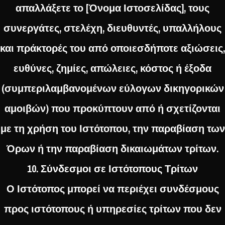
απαλλάξετε το [Όνομα Ιστοσελίδας], τους
συνεργάτες, στελέχη, διευθυντές, υπαλλήλους
και πράκτορές του από οποιεσδήποτε αξιώσεις,
ευθύνες, ζημίες, απώλειες, κόστος ή έξοδα
(συμπεριλαμβανομένων εύλογων δικηγορικών
αμοιβών) που προκύπτουν από ή σχετίζονται
με τη χρήση του Ιστότοπου, την παραβίαση των
Όρων ή την παραβίαση δικαιωμάτων τρίτων.
10. Σύνδεσμοι σε Ιστότοπους Τρίτων
Ο Ιστότοπος μπορεί να περιέχει συνδέσμους
προς ιστότοπους ή υπηρεσίες τρίτων που δεν