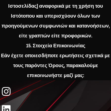
Ιστοσελίδας] αναφορικά με τη χρήση του
Ιστότοπου και υπερισχύουν όλων των
προηγούμενων συμφωνιών και κατανοήσεων,
είτε γραπτών είτε προφορικών.
15. Στοιχεία Επικοινωνίας
Εάν έχετε οποιεσδήποτε ερωτήσεις σχετικά με
τους παρόντες Όρους, παρακαλούμε
επικοινωνήστε μαζί μας: