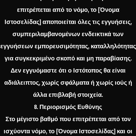
επιτρέπεται από το νόμο, το [Όνομα
Ιστοσελίδας] αποποιείται όλες τις εγγυήσεις,
συμπεριλαμβανομένων ενδεικτικά των
εγγυήσεων εμπορευσιμότητας, καταλληλότητας
για συγκεκριμένο σκοπό και μη παραβίασης.
Δεν εγγυόμαστε ότι ο Ιστότοπος θα είναι
αδιάλειπτος, χωρίς σφάλματα ή χωρίς ιούς ή
άλλα επιβλαβή στοιχεία.
8. Περιορισμός Ευθύνης
Στο μέγιστο βαθμό που επιτρέπεται από τον
ισχύοντα νόμο, το [Όνομα Ιστοσελίδας] και οι